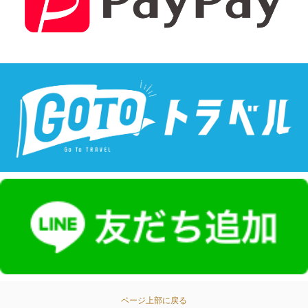
ページ上部に戻る