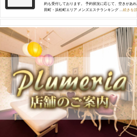
約も受付しております。 予約状況に応じて、空きがあれ
田町・浜松町エリア メンズエステランキング …
続きを