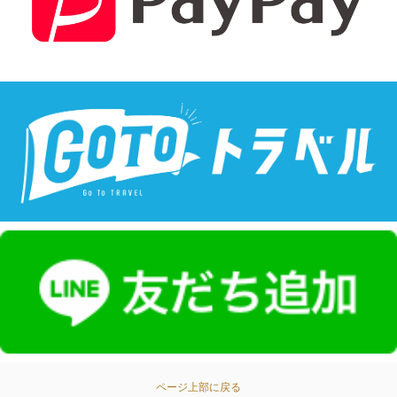
ページ上部に戻る