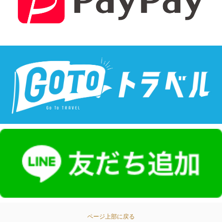
ページ上部に戻る